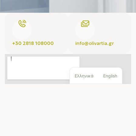
+30 2818 108000
info@olivartia.gr
Ελληνικά
English