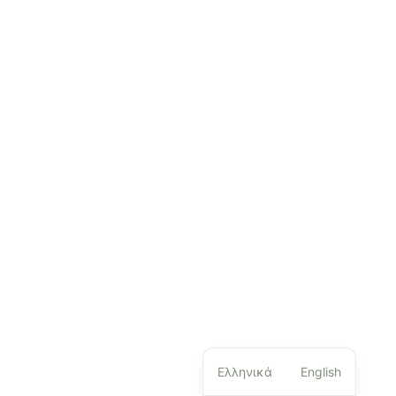
Ελληνικά
English