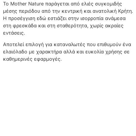
Το Mother Nature παράγεται από ελιές συγκομιδής
μέσης περιόδου από την κεντρική και ανατολική Κρήτη.
Η προσέγγιση εδώ εστιάζει στην ισορροπία ανάμεσα
στη φρεσκάδα και στη σταθερότητα, χωρίς ακραίες
εντάσεις.
Αποτελεί επιλογή για καταναλωτές που επιθυμούν ένα
ελαιόλαδο με χαρακτήρα αλλά και ευκολία χρήσης σε
καθημερινές εφαρμογές.