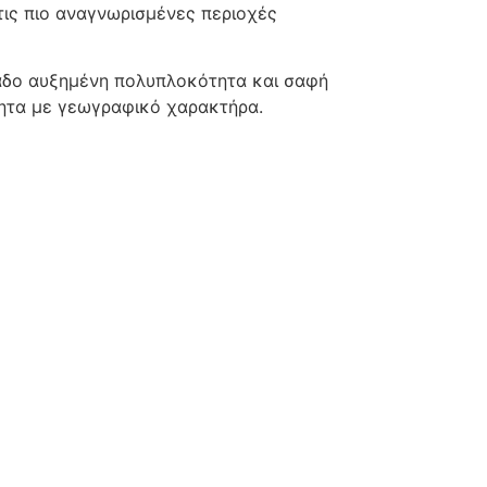
τις πιο αναγνωρισμένες περιοχές
αδο αυξημένη πολυπλοκότητα και σαφή
τητα με γεωγραφικό χαρακτήρα.