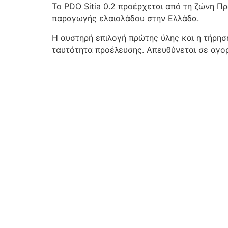
Το PDO Sitia 0.2 προέρχεται από τη ζώνη Π
παραγωγής ελαιολάδου στην Ελλάδα.
Η αυστηρή επιλογή πρώτης ύλης και η τήρη
ταυτότητα προέλευσης. Απευθύνεται σε αγο